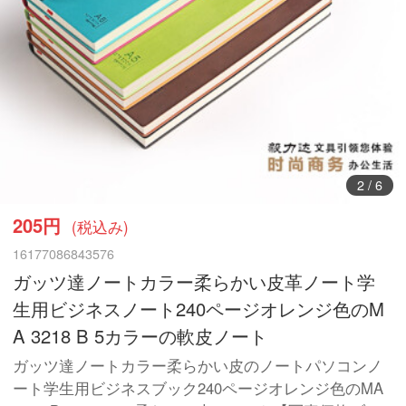
3
/
6
205円
(税込み)
16177086843576
ガッツ達ノートカラー柔らかい皮革ノート学
生用ビジネスノート240ページオレンジ色のM
A 3218 B 5カラーの軟皮ノート
ガッツ達ノートカラー柔らかい皮のノートパソコンノ
ート学生用ビジネスブック240ページオレンジ色のMA