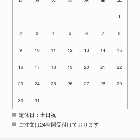
1
2
3
4
5
6
7
8
9
10
11
12
13
14
15
16
17
18
19
20
21
22
23
24
25
26
27
28
29
30
31
定休日：土日祝
ご注文は24時間受付けております