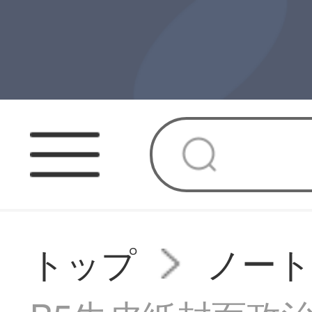
トップ
ノート