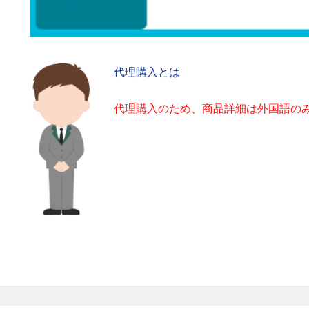
代理購入とは
代理購入のため、商品詳細は外国語の