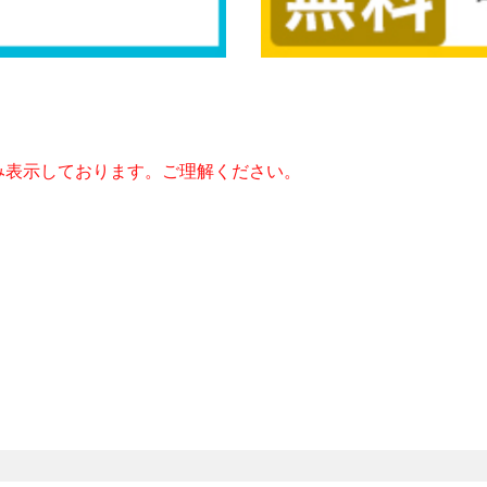
み表示しております。ご理解ください。