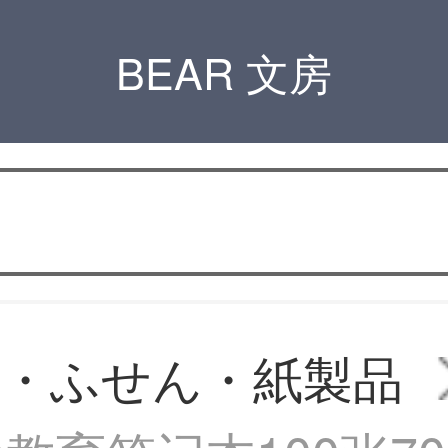
BEAR 文房
・ふせん・紙製品