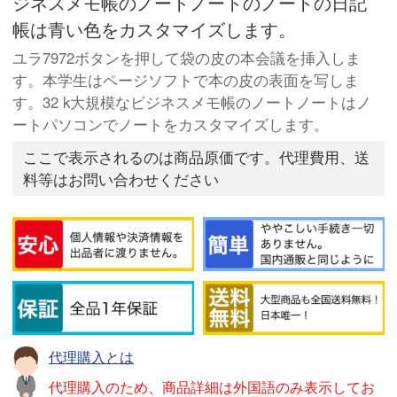
ジネスメモ帳のノートノートのノートの日記
帳は青い色をカスタマイズします。
ユラ7972ボタンを押して袋の皮の本会議を挿入しま
す。本学生はページソフトで本の皮の表面を写しま
す。32 k大規模なビジネスメモ帳のノートノートはノ
ートパソコンでノートをカスタマイズします。
ここで表示されるのは商品原価です。代理費用、送
料等はお問い合わせください
代理購入とは
代理購入のため、商品詳細は外国語のみ表示してお