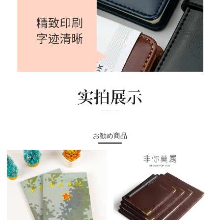
お勧め商品