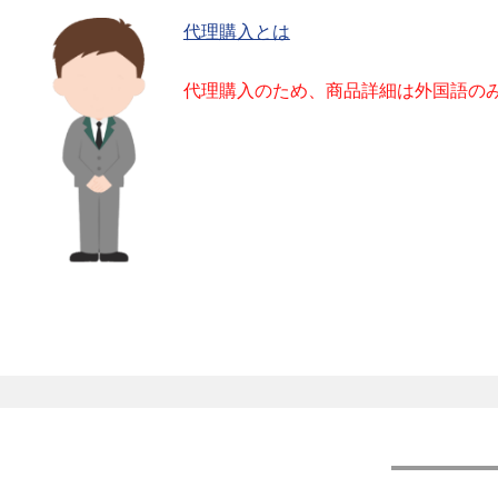
代理購入とは
代理購入のため、商品詳細は外国語の