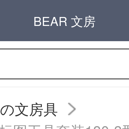
BEAR 文房
の文房具