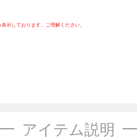
み表示しております。ご理解ください。
アイテム説明