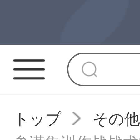
トップ
その他