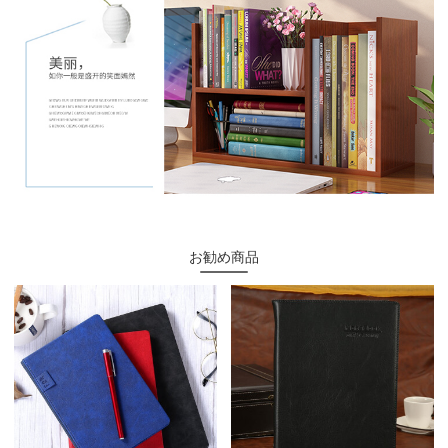
お勧め商品