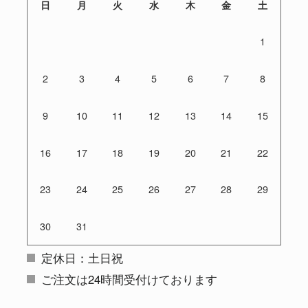
日
月
火
水
木
金
土
1
2
3
4
5
6
7
8
9
10
11
12
13
14
15
16
17
18
19
20
21
22
23
24
25
26
27
28
29
30
31
定休日：土日祝
ご注文は24時間受付けております