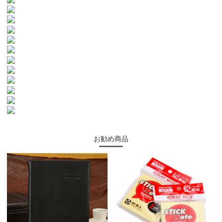
お勧め商品