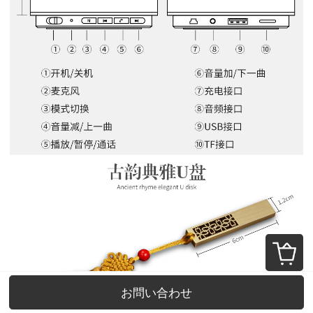
お問い合わせ