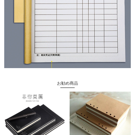
お勧め商品