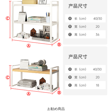
お勧め商品