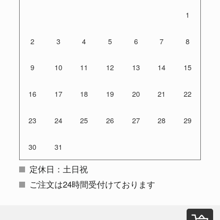
1
2
3
4
5
6
7
8
9
10
11
12
13
14
15
16
17
18
19
20
21
22
23
24
25
26
27
28
29
30
31
定休日：土日祝
ご注文は24時間受付けております