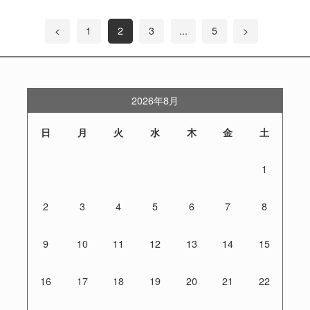
<
1
2
3
...
5
>
2026年8月
日
月
火
水
木
金
土
1
2
3
4
5
6
7
8
9
10
11
12
13
14
15
16
17
18
19
20
21
22