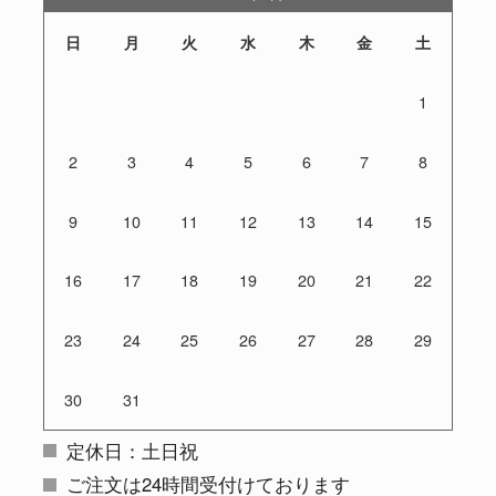
日
月
火
水
木
金
土
1
2
3
4
5
6
7
8
9
10
11
12
13
14
15
16
17
18
19
20
21
22
23
24
25
26
27
28
29
30
31
定休日：土日祝
ご注文は24時間受付けております