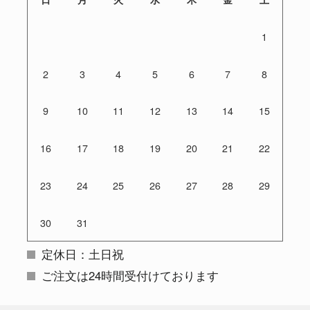
1
2
3
4
5
6
7
8
9
10
11
12
13
14
15
16
17
18
19
20
21
22
23
24
25
26
27
28
29
30
31
定休日：土日祝
ご注文は24時間受付けております